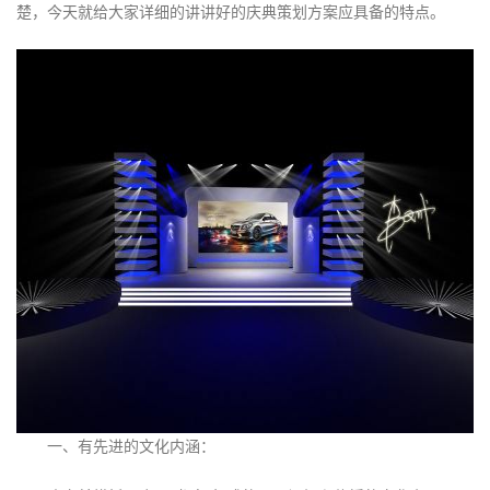
楚，今天就给大家详细的讲讲好的庆典策划方案应具备的特点。
一、有先进的文化内涵：