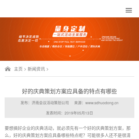
主页
>
新闻资讯
>
好的庆典策划方案应具备的特点有哪些
发布：济南会议活动策划公司
来源：www.sdhuodong.cn
发表时间：2019年05月13日
要想搞好企业的庆典活动，就必须先有一个好的庆典策划方案，那
么，好的庆典策划方案应具备哪些特点呢？可能很多人还不是很清