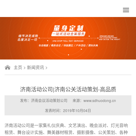
主页
>
新闻资讯
>
济南活动公司|济南公关活动策划-高品质
发布：济南会议活动策划公司
来源：www.sdhuodong.cn
发表时间：2019年10月04日
济南活动公司是一家集礼仪庆典、文艺演出、晚会派对、灯光音响
租赁、舞台设计实施、舞美器材租赁、摄影摄像、公关策划、各种