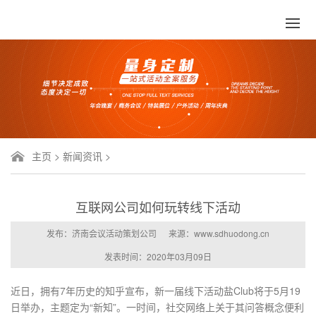
主页
>
新闻资讯
>
互联网公司如何玩转线下活动
发布：济南会议活动策划公司
来源：www.sdhuodong.cn
发表时间：2020年03月09日
近日，拥有7年历史的知乎宣布，新一届线下活动盐Club将于5月19
日举办，主题定为“新知”。一时间，社交网络上关于其问答概念便利